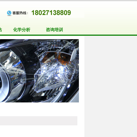
估
化学分析
咨询培训