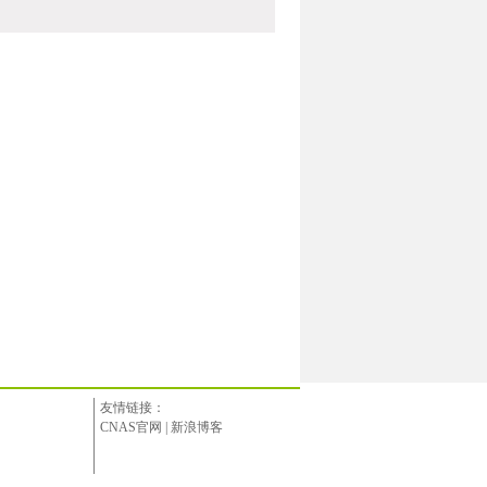
友情链接：
CNAS官网
|
新浪博客