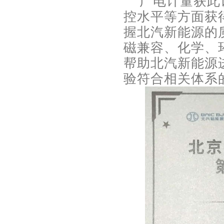
广电计量获此认
控水平等方面获
握北汽新能源的
磁兼容、化学、
帮助北汽新能源
验符合相关体系