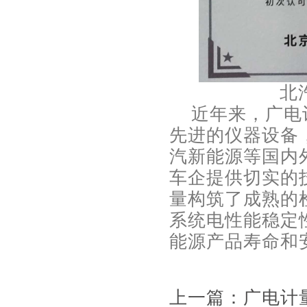
北
近年来，广电计
先进的仪器设备
汽新能源等国内
车企提供切实的
量构筑了成熟的
系统电性能稳定
能源产品寿命和
上一篇：广电计