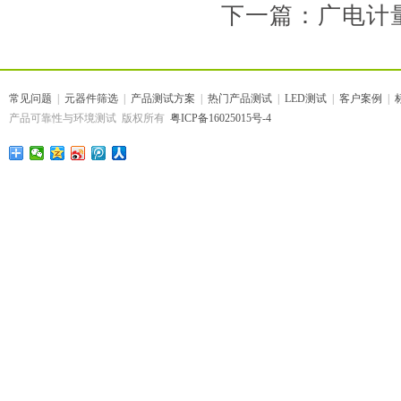
下一篇：广电计
常见问题
|
元器件筛选
|
产品测试方案
|
热门产品测试
|
LED测试
|
客户案例
|
产品可靠性与环境测试 版权所有
粤ICP备16025015号-4