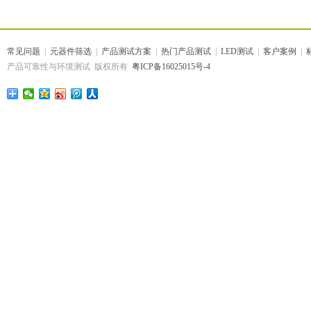
常见问题
|
元器件筛选
|
产品测试方案
|
热门产品测试
|
LED测试
|
客户案例
|
产品可靠性与环境测试 版权所有
粤ICP备16025015号-4