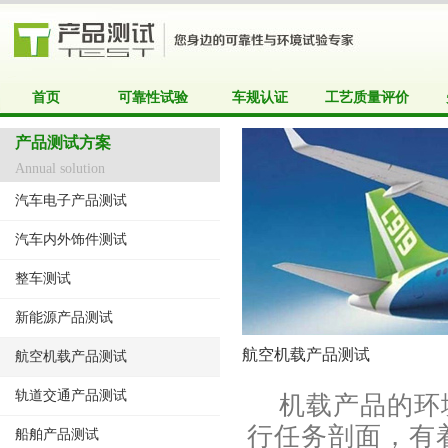
首页
可靠性试验
车规认证
工艺质量评价
产品测试方案
Annual solution
汽车电子产品测试
汽车内外饰件测试
整车测试
新能源产品测试
航空机载产品测试
航空机载产品测试
轨道交通产品测试
机载产品的环境
行任务剖面，有
船舶产品测试