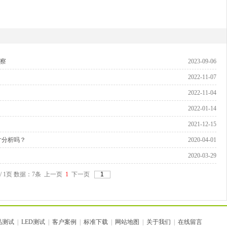
观察
2023-09-06
2022-11-07
2022-11-04
2022-01-14
2021-12-15
相切片分析吗？
2020-04-01
2020-03-29
 / 1页 数据：7条 上一页
1
下一页
品测试
|
LED测试
|
客户案例
|
标准下载
|
网站地图
|
关于我们
|
在线留言