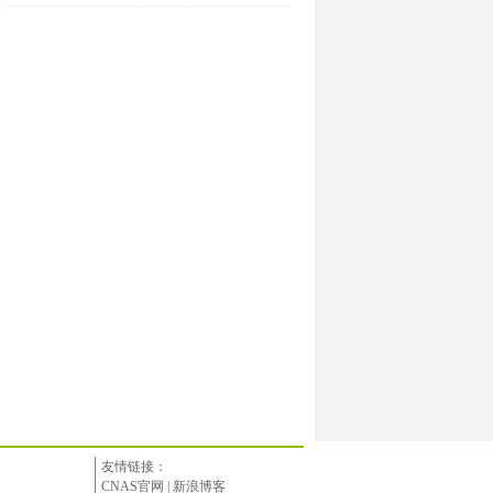
友情链接：
CNAS官网
|
新浪博客