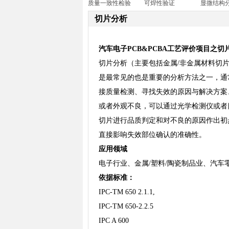
质量一致性检验
可焊性验证
显微结构
切片分析
汽车电子PCB&PCBA工艺评价项目之切
切片分析（主要包括金属/非金属材料切片
是最常见的也是重要的分析方法之一，通
接质量检测、寻找失效的原因与解决方案
或者外观不良，可以通过光学检测仪或者
切片进行品质判定和对不良的原因作出初步
直接影响失效部位确认的准确性。
应用领域
电子行业、金属/塑料/陶瓷制品业、汽
依据标准：
IPC-TM 650 2.1.1,
IPC-TM 650-2.2.5
IPC A 600