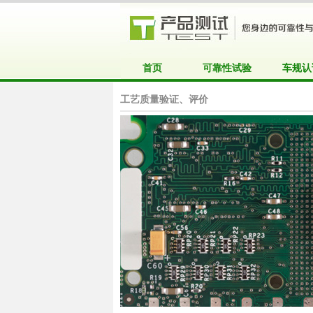
首页
可靠性试验
车规认
工艺质量验证、评价