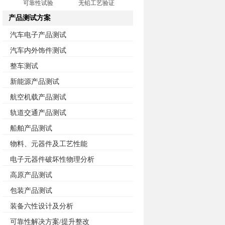
可靠性试验
无铅工艺验证
产品测试方案
汽车电子产品测试
汽车内外饰件测试
整车测试
新能源产品测试
航空机载产品测试
轨道交通产品测试
船舶产品测试
物料、元器件及工艺性能
电子元器件破坏性物理分析
高原产品测试
包装产品测试
装备六性设计及分析
可靠性解决方案/提升整改