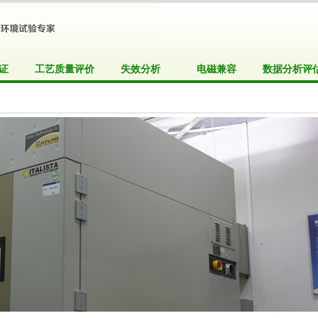
证
工艺质量评价
失效分析
电磁兼容
数据分析评