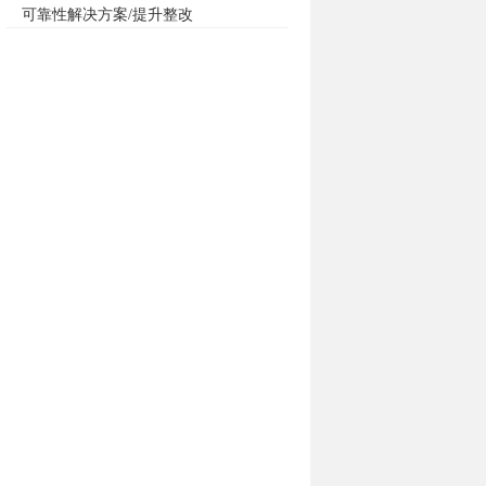
可靠性解决方案/提升整改