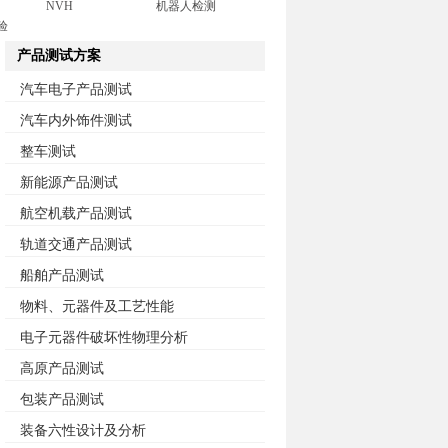
NVH
机器人检测
验
产品测试方案
汽车电子产品测试
汽车内外饰件测试
整车测试
新能源产品测试
航空机载产品测试
轨道交通产品测试
船舶产品测试
物料、元器件及工艺性能
电子元器件破坏性物理分析
高原产品测试
包装产品测试
装备六性设计及分析