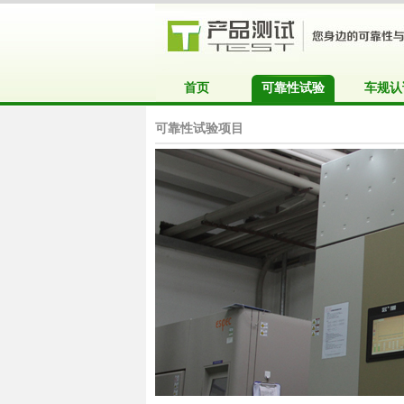
首页
可靠性试验
车规认
可靠性试验项目