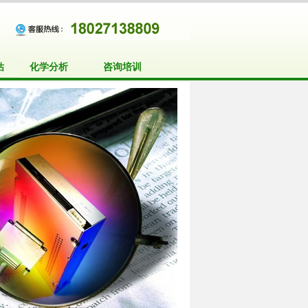
估
化学分析
咨询培训