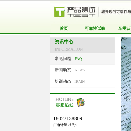
首页
可靠性试验
车规认
资讯中心
INFORMATION
常见问题
FAQ
新闻动态
NEWS
培训动态
TRAIN
18027138809
广电计量 杜先生