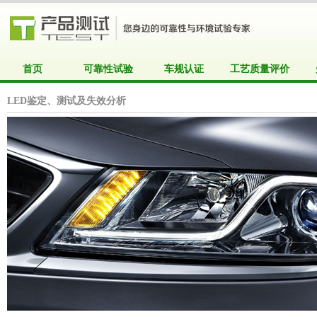
首页
可靠性试验
车规认证
工艺质量评价
LED鉴定、测试及失效分析