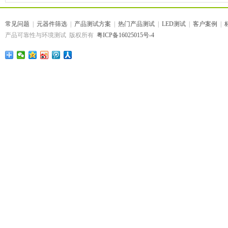
常见问题
|
元器件筛选
|
产品测试方案
|
热门产品测试
|
LED测试
|
客户案例
|
产品可靠性与环境测试 版权所有
粤ICP备16025015号-4