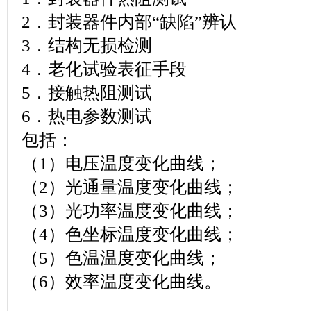
2．封装器件内部“缺陷”辨认
3．结构无损检测
4．老化试验表征手段
5．接触热阻测试
6．热电参数测试
包括：
（1）电压温度变化曲线；
（2）光通量温度变化曲线；
（3）光功率温度变化曲线；
（4）色坐标温度变化曲线；
（5）色温温度变化曲线；
（6）效率温度变化曲线。