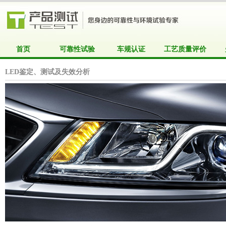
首页
可靠性试验
车规认证
工艺质量评价
LED鉴定、测试及失效分析